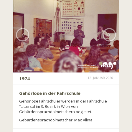
1974
12. JANUAR 2026
Gehörlose in der Fahrschule
Gehörlose Fahrschüler werden in der Fahrschule
Tattersal im 3. Bezirk in Wien von
Gebärdensprachdolmetschern begleitet.
Gebärdensprachdolmetscher: Max Allina