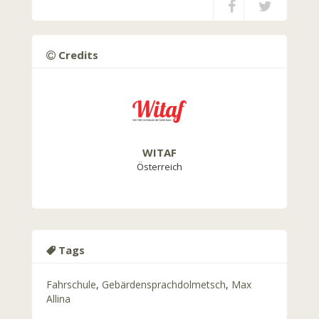
Credits
WITAF
Österreich
Tags
Fahrschule
,
Gebärdensprachdolmetsch
,
Max
Allina