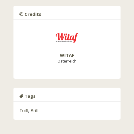
Credits
WITAF
Österreich
Tags
Toifl
,
Brill