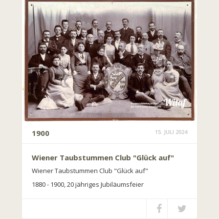
1900
15. JULI 2024
Wiener Taubstummen Club "Glück auf"
Wiener Taubstummen Club "Glück auf"
1880 - 1900, 20 jähriges Jubiläumsfeier